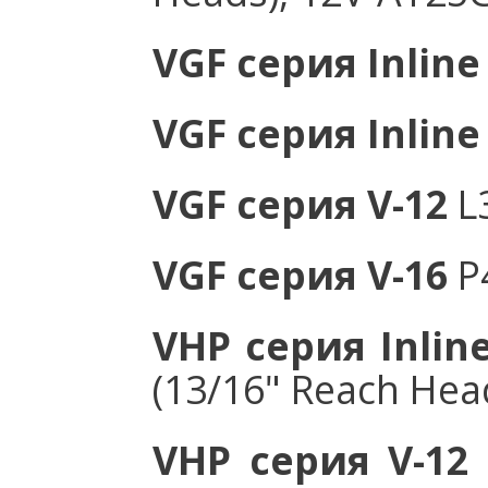
VGF серия Inline
VGF серия Inline
VGF серия V-12
L
VGF серия V-16
P
VHP серия Inline
(13/16" Reach Hea
VHP серия V-12