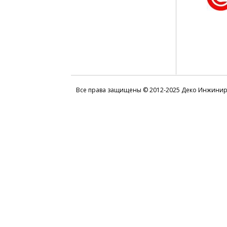
Все права защищены © 2012-2025 Деко Инжини