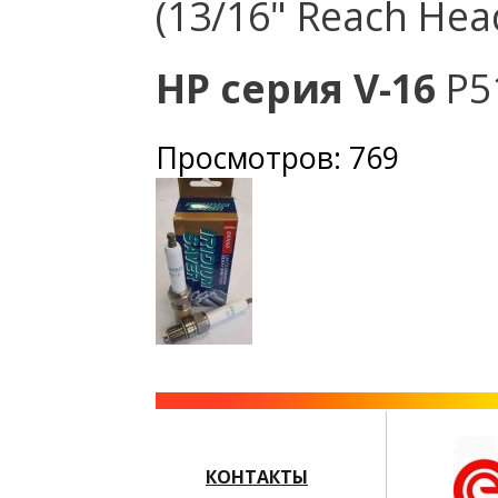
(13/16" Reach Hea
HP серия V-16
P51
Просмотров: 769
КОНТАКТЫ